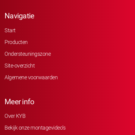
Navigatie
Start
Producten
Ondersteuningszone
Site-overzicht
Algemene voorwaarden
Meer info
Over KYB
Bekijk onze montagevideo’s