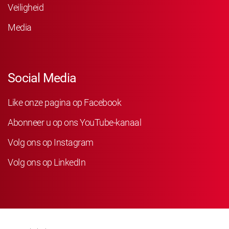
Veiligheid
Media
Social Media
Like onze pagina op Facebook
Abonneer u op ons YouTube-kanaal
Volg ons op Instagram
Volg ons op LinkedIn