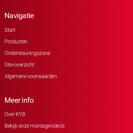
Navigatie
Start
Producten
Ondersteuningszone
Site-overzicht
Algemene voorwaarden
Meer info
Over KYB
Bekijk onze montagevideo’s