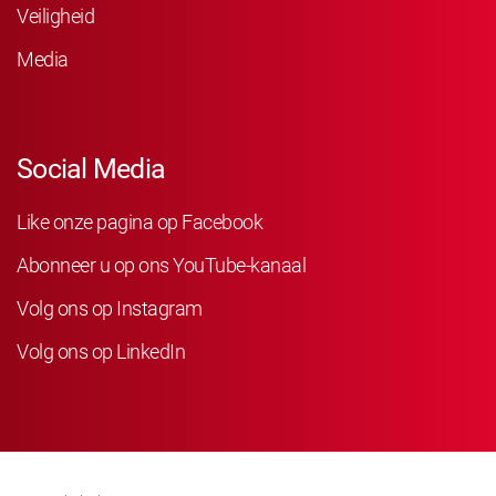
Veiligheid
Media
Social Media
Like onze pagina op Facebook
Abonneer u op ons YouTube-kanaal
Volg ons op Instagram
Volg ons op LinkedIn