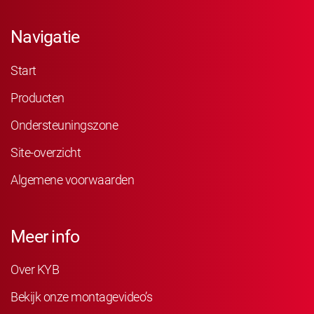
Navigatie
Start
Producten
Ondersteuningszone
Site-overzicht
Algemene voorwaarden
Meer info
Over KYB
Bekijk onze montagevideo’s