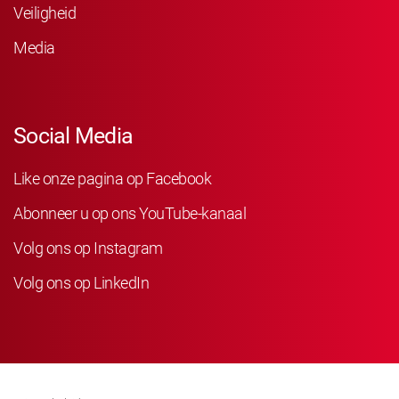
Veiligheid
Media
Social Media
Like onze pagina op Facebook
Abonneer u op ons YouTube-kanaal
Volg ons op Instagram
Volg ons op LinkedIn