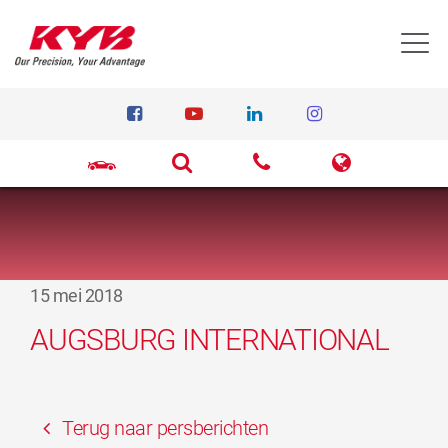
T
15 mei 2018
AUGSBURG INTERNATIONAL
Terug naar persberichten