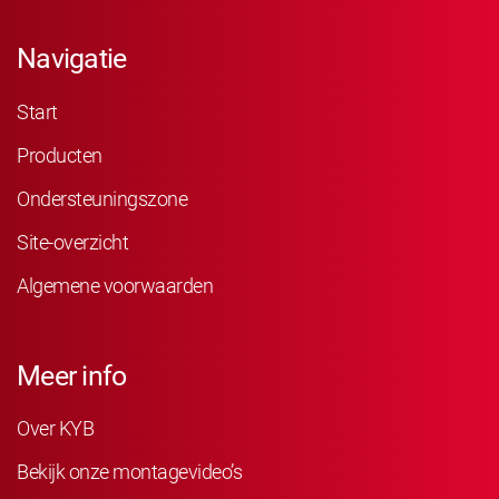
Navigatie
Start
Producten
Ondersteuningszone
Site-overzicht
Algemene voorwaarden
Meer info
Over KYB
Bekijk onze montagevideo’s