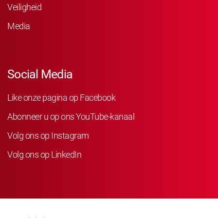
Veiligheid
Media
Social Media
Like onze pagina op Facebook
Abonneer u op ons YouTube-kanaal
Volg ons op Instagram
Volg ons op LinkedIn