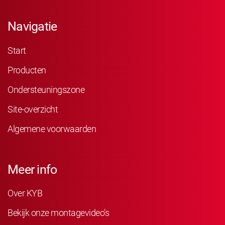
Navigatie
Start
Producten
Ondersteuningszone
Site-overzicht
Algemene voorwaarden
Meer info
Over KYB
Bekijk onze montagevideo’s