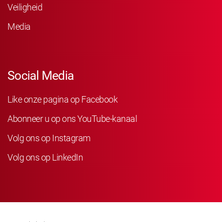
Veiligheid
Media
Social Media
Like onze pagina op Facebook
Abonneer u op ons YouTube-kanaal
Volg ons op Instagram
Volg ons op LinkedIn