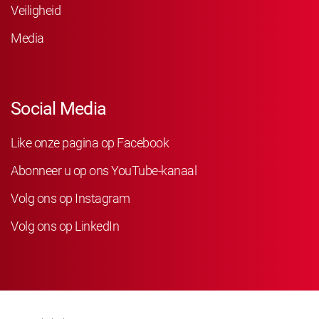
Veiligheid
Media
Social Media
Like onze pagina op Facebook
Abonneer u op ons YouTube-kanaal
Volg ons op Instagram
Volg ons op LinkedIn