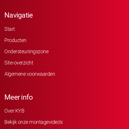
Navigatie
Start
Producten
Ondersteuningszone
Site-overzicht
Algemene voorwaarden
Meer info
Over KYB
Bekijk onze montagevideo’s