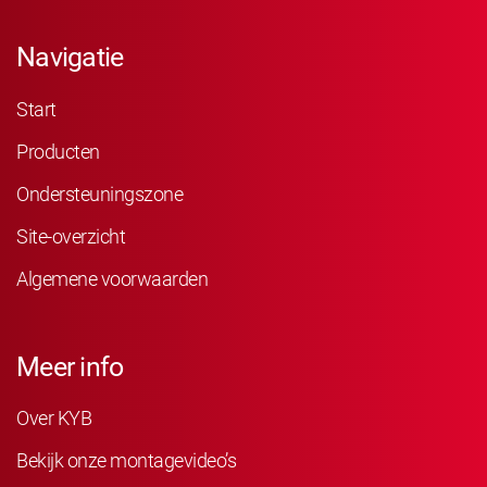
Navigatie
Start
Producten
Ondersteuningszone
Site-overzicht
Algemene voorwaarden
Meer info
Over KYB
Bekijk onze montagevideo’s