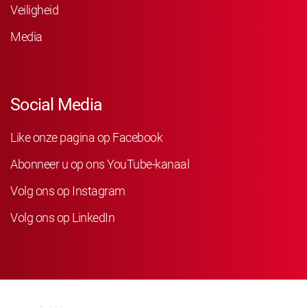
Veiligheid
Media
Social Media
Like onze pagina op Facebook
Abonneer u op ons YouTube-kanaal
Volg ons op Instagram
Volg ons op LinkedIn