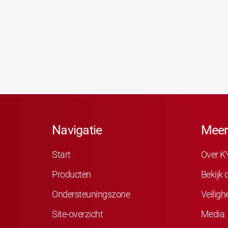
Navigatie
Meer
Start
Over K
Producten
Bekijk
Ondersteuningszone
Veiligh
Site-overzicht
Media