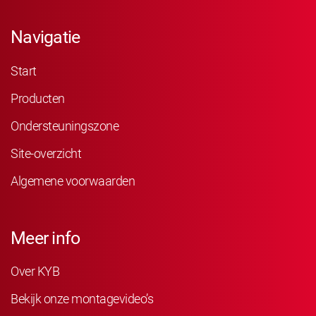
Navigatie
Start
Producten
Ondersteuningszone
Site-overzicht
Algemene voorwaarden
Meer info
Over KYB
Bekijk onze montagevideo’s