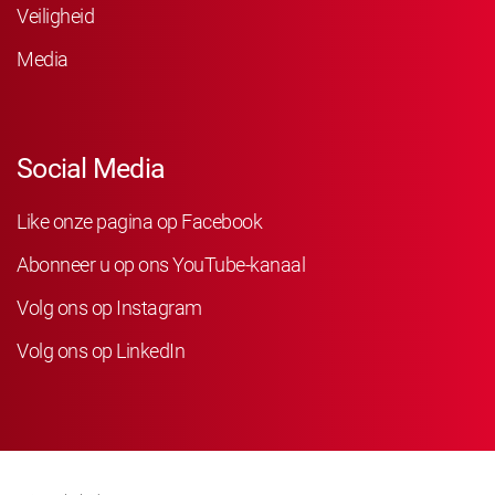
Veiligheid
Media
Social Media
Like onze pagina op Facebook
Abonneer u op ons YouTube-kanaal
Volg ons op Instagram
Volg ons op LinkedIn