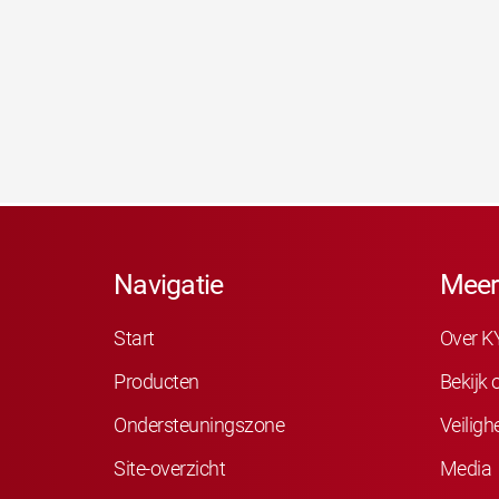
Navigatie
Meer
Start
Over K
Producten
Bekijk
Ondersteuningszone
Veiligh
Site-overzicht
Media