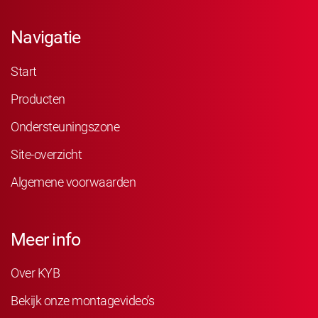
Navigatie
Start
Producten
Ondersteuningszone
Site-overzicht
Algemene voorwaarden
Meer info
Over KYB
Bekijk onze montagevideo’s