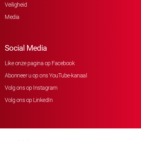
Veiligheid
Media
Social Media
Like onze pagina op Facebook
Abonneer u op ons YouTube-kanaal
Volg ons op Instagram
Volg ons op LinkedIn