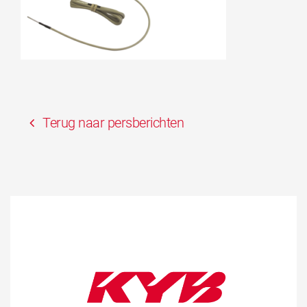
Terug naar persberichten