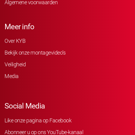
Algemene voorwaarden
Meer info
Over KYB
Bekijk onze montagevideo’s
Veiligheid
Media
Social Media
Like onze pagina op Facebook
Abonneer u op ons YouTube-kanaal