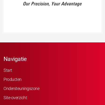
Navigatie
Start
Producten
Ondersteuningszone
Site-overzicht