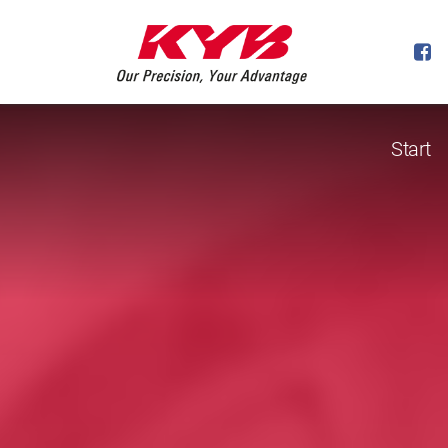
Start