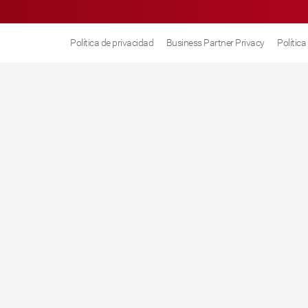
Política de privacidad
Business Partner Privacy
Polític