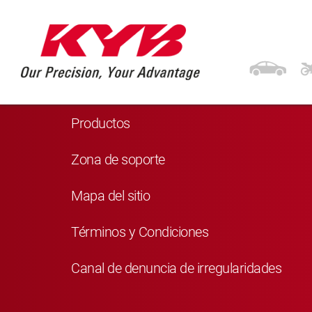
Navegación
Inicio
Productos
Zona de soporte
Mapa del sitio
Términos y Condiciones
Canal de denuncia de irregularidades