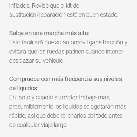
inflados. Revise que el kit de
sustitución/reparación esté en buen estado.
Salga en una marcha más alta:
Esto facilitará que su automóvil gane tracción y
evitará que las ruedas patinen cuando intente
desplazar su vehículo.
Compruebe con más frecuencia sus niveles
de líquidos:
En tanto y cuanto su motor trabaje más,
presumiblemente los líquidos se agotarán más
rápido, así que debe rellenarlos del todo antes
de cualquier viaje largo.