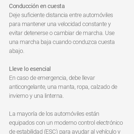
Conducción en cuesta
Deje suficiente distancia entre automóviles
para mantener una velocidad constante y
evitar detenerse o cambiar de marcha. Use
una marcha baja cuando conduzca cuesta
abajo.
Lleve lo esencial
En caso de emergencia, debe llevar
anticongelante, una manta, ropa, calzado de
invierno y una linterna.
La mayoría de los automóviles están
equipados con un moderno control electrónico
de estabilidad (ESC) para ayudar al vehículo y