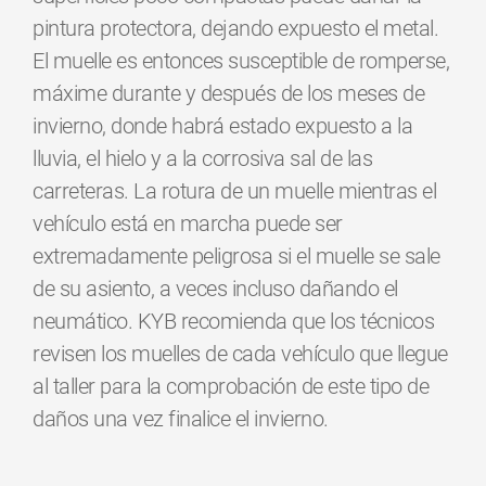
pintura protectora, dejando expuesto el metal.
El muelle es entonces susceptible de romperse,
máxime durante y después de los meses de
invierno, donde habrá estado expuesto a la
lluvia, el hielo y a la corrosiva sal de las
carreteras. La rotura de un muelle mientras el
vehículo está en marcha puede ser
extremadamente peligrosa si el muelle se sale
de su asiento, a veces incluso dañando el
neumático. KYB recomienda que los técnicos
revisen los muelles de cada vehículo que llegue
al taller para la comprobación de este tipo de
daños una vez finalice el invierno.