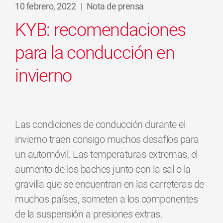
10 febrero, 2022
|
Nota de prensa
KYB: recomendaciones
para la conducción en
invierno
Las condiciones de conducción durante el
invierno traen consigo muchos desafíos para
un automóvil. Las temperaturas extremas, el
aumento de los baches junto con la sal o la
gravilla que se encuentran en las carreteras de
muchos países, someten a los componentes
de la suspensión a presiones extras.