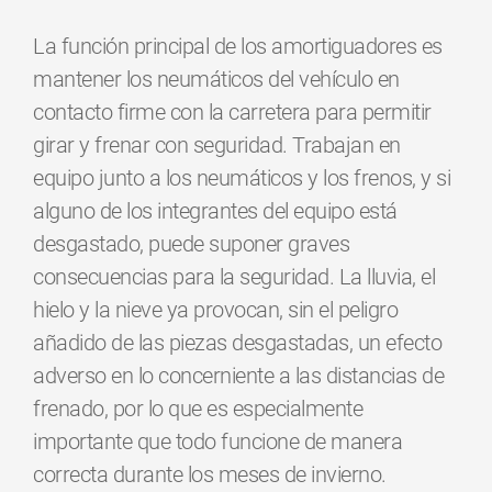
La función principal de los amortiguadores es
mantener los neumáticos del vehículo en
contacto firme con la carretera para permitir
girar y frenar con seguridad. Trabajan en
equipo junto a los neumáticos y los frenos, y si
alguno de los integrantes del equipo está
desgastado, puede suponer graves
consecuencias para la seguridad. La lluvia, el
hielo y la nieve ya provocan, sin el peligro
añadido de las piezas desgastadas, un efecto
adverso en lo concerniente a las distancias de
frenado, por lo que es especialmente
importante que todo funcione de manera
correcta durante los meses de invierno.