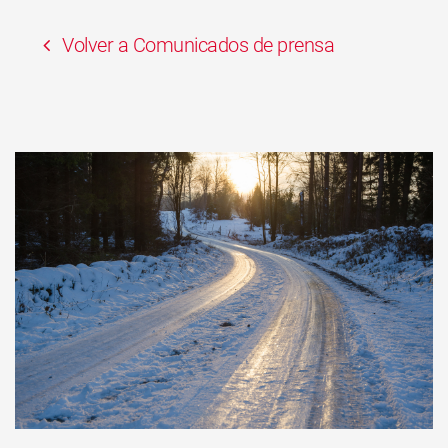
Volver a Comunicados de prensa