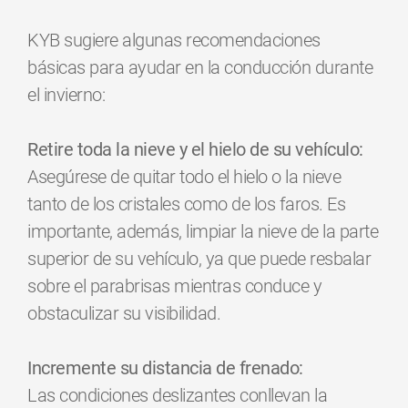
KYB sugiere algunas recomendaciones
básicas para ayudar en la conducción durante
el invierno:
Retire toda la nieve y el hielo de su vehículo:
Asegúrese de quitar todo el hielo o la nieve
tanto de los cristales como de los faros. Es
importante, además, limpiar la nieve de la parte
superior de su vehículo, ya que puede resbalar
sobre el parabrisas mientras conduce y
obstaculizar su visibilidad.
Incremente su distancia de frenado:
Las condiciones deslizantes conllevan la