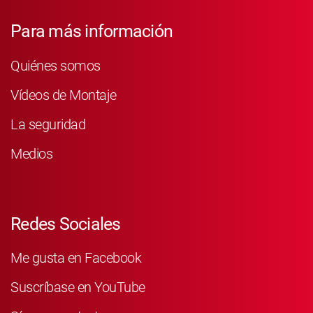
Para más información
Quiénes somos
Vídeos de Montaje
La seguridad
Medios
Redes Sociales
Me gusta en Facebook
Suscríbase en YouTube