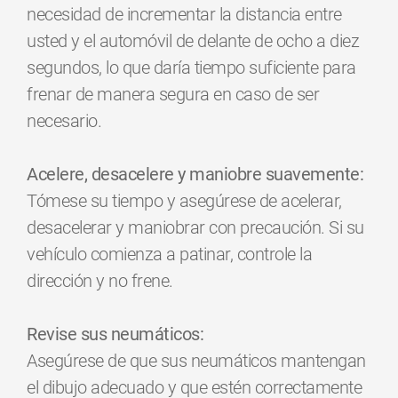
necesidad de incrementar la distancia entre
usted y el automóvil de delante de ocho a diez
segundos, lo que daría tiempo suficiente para
frenar de manera segura en caso de ser
necesario.
Acelere, desacelere y maniobre suavemente:
Tómese su tiempo y asegúrese de acelerar,
desacelerar y maniobrar con precaución. Si su
vehículo comienza a patinar, controle la
dirección y no frene.
Revise sus neumáticos:
Asegúrese de que sus neumáticos mantengan
el dibujo adecuado y que estén correctamente