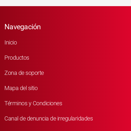
Navegación
Inicio
Productos
Zona de soporte
Mapa del sitio
Términos y Condiciones
Canal de denuncia de irregularidades