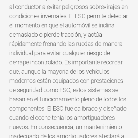
al conductor a evitar peligrosos sobrevirajes en
condiciones invernales. El ESC permite detectar
el momento en que el automóvil se inclina
demasiado o pierde tracción, y actúa
rápidamente frenando las ruedas de manera
individual para evitar cualquier riesgo de
derrape incontrolado. Es importante recordar
que, aunque la mayoría de los vehículos
modernos están equipados con prestaciones
de seguridad como ESC, estos sistemas se
basan en el funcionamiento pleno de todos los
componentes. El ESC fue calibrado y diseñado
cuando el coche tenía los amortiguadores
nuevos. En consecuencia, un mantenimiento
inadecuado de los amortiguadores afectará a