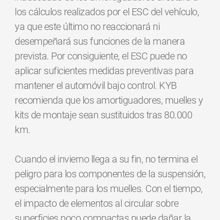
los cálculos realizados por el ESC del vehículo,
ya que este último no reaccionará ni
desempeñará sus funciones de la manera
prevista. Por consiguiente, el ESC puede no
aplicar suficientes medidas preventivas para
mantener el automóvil bajo control. KYB
recomienda que los amortiguadores, muelles y
kits de montaje sean sustituidos tras 80.000
km.
Cuando el invierno llega a su fin, no termina el
peligro para los componentes de la suspensión,
especialmente para los muelles. Con el tiempo,
el impacto de elementos al circular sobre
superficies poco compactas puede dañar la