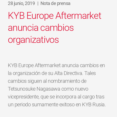
28 junio, 2019
|
Nota de prensa
KYB Europe Aftermarket
anuncia cambios
organizativos
KYB Europe Aftermarket anuncia cambios en
la organización de su Alta Directiva. Tales
cambios siguen al nombramiento de
Tetsunosuke Nagasawa como nuevo
vicepresidente, que se incorpora al cargo tras
un periodo sumamente exitoso en KYB Rusia.