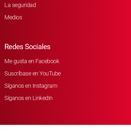
La seguridad
Medios
Redes Sociales
Me gusta en Facebook
Suscríbase en YouTube
Síganos en Instagram
Síganos en LinkedIn