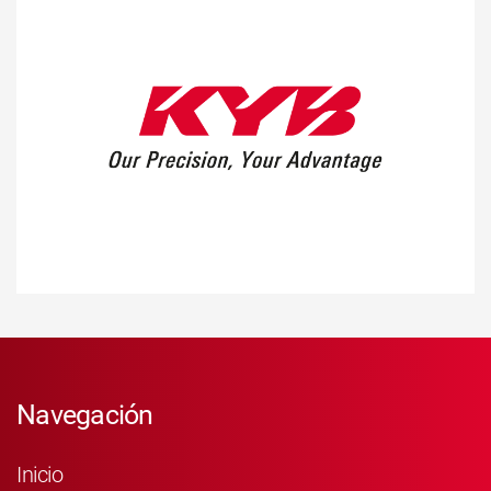
Navegación
Inicio