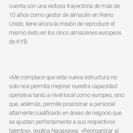
cuenta con una exitosa trayectoria de más de
10 años como gestor de almacén en Reino
Unido, tiene ahora la misión de reproducir el
mismo éxito en los cinco almacenes europeos
de KYB.
«Me complace que esta nueva estructura no
solo nos permita mejorar nuestra capacidad
operativa tanto a nivel local como europeo, sino
que, además, permite posicionar a personal
altamente cualificado en áreas de negocio que
se ajustan perfectamente a sus respectivos
talentos», explica Nagasawa. «Reorganizar al