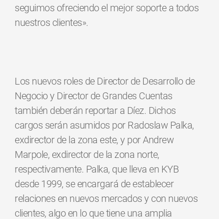
seguimos ofreciendo el mejor soporte a todos
nuestros clientes».
Los nuevos roles de Director de Desarrollo de
Negocio y Director de Grandes Cuentas
también deberán reportar a Díez. Dichos
cargos serán asumidos por Radoslaw Palka,
exdirector de la zona este, y por Andrew
Marpole, exdirector de la zona norte,
respectivamente. Palka, que lleva en KYB
desde 1999, se encargará de establecer
relaciones en nuevos mercados y con nuevos
clientes, algo en lo que tiene una amplia