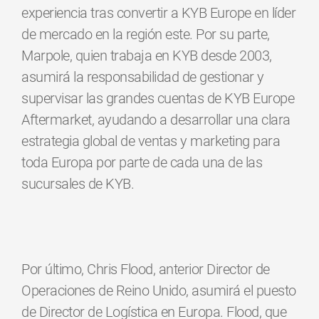
experiencia tras convertir a KYB Europe en líder
de mercado en la región este. Por su parte,
Marpole, quien trabaja en KYB desde 2003,
asumirá la responsabilidad de gestionar y
supervisar las grandes cuentas de KYB Europe
Aftermarket, ayudando a desarrollar una clara
estrategia global de ventas y marketing para
toda Europa por parte de cada una de las
sucursales de KYB.
Por último, Chris Flood, anterior Director de
Operaciones de Reino Unido, asumirá el puesto
de Director de Logística en Europa. Flood, que