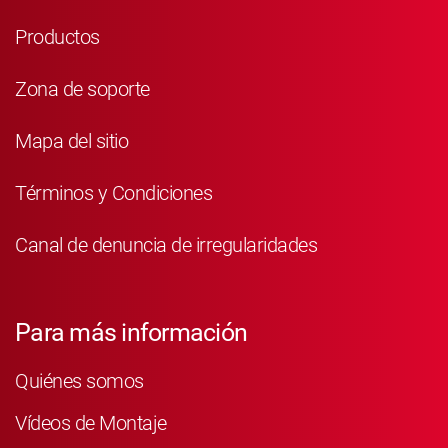
Productos
Zona de soporte
Mapa del sitio
Términos y Condiciones
Canal de denuncia de irregularidades
Para más información
Quiénes somos
Vídeos de Montaje