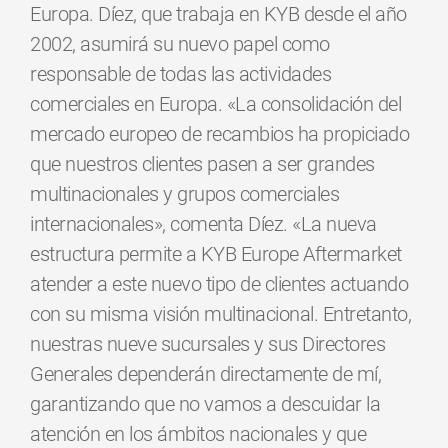
Europa. Díez, que trabaja en KYB desde el año
2002, asumirá su nuevo papel como
responsable de todas las actividades
comerciales en Europa. «La consolidación del
mercado europeo de recambios ha propiciado
que nuestros clientes pasen a ser grandes
multinacionales y grupos comerciales
internacionales», comenta Díez. «La nueva
estructura permite a KYB Europe Aftermarket
atender a este nuevo tipo de clientes actuando
con su misma visión multinacional. Entretanto,
nuestras nueve sucursales y sus Directores
Generales dependerán directamente de mí,
garantizando que no vamos a descuidar la
atención en los ámbitos nacionales y que