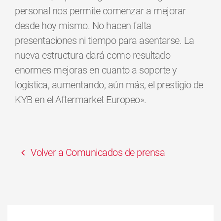
personal nos permite comenzar a mejorar
desde hoy mismo. No hacen falta
presentaciones ni tiempo para asentarse. La
nueva estructura dará como resultado
enormes mejoras en cuanto a soporte y
logística, aumentando, aún más, el prestigio de
KYB en el Aftermarket Europeo».
Volver a Comunicados de prensa