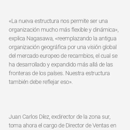
«La nueva estructura nos permite ser una
organización mucho más flexible y dinámica»,
explica Nagasawa, «reemplazando la antigua
organización geográfica por una visión global
del mercado europeo de recambios, el cual se
ha desarrollado y expandido más allá de las
fronteras de los países. Nuestra estructura
también debe reflejar eso».
Juan Carlos Díez, exdirector de la zona sur,
toma ahora el cargo de Director de Ventas en