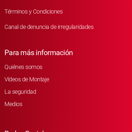
Términos y Condiciones
Canal de denuncia de irregularidades
Para más información
Quiénes somos
Vídeos de Montaje
La seguridad
Medios