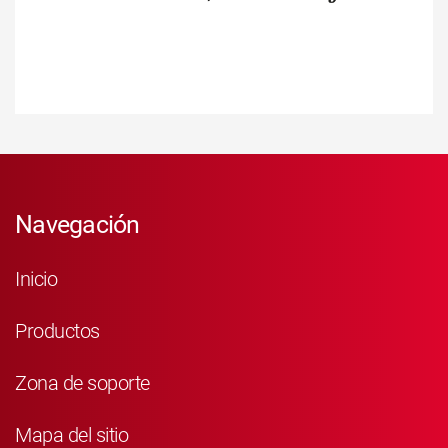
Navegación
Inicio
Productos
Zona de soporte
Mapa del sitio