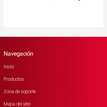
Navegación
Inicio
Productos
Zona de soporte
Mapa del sitio