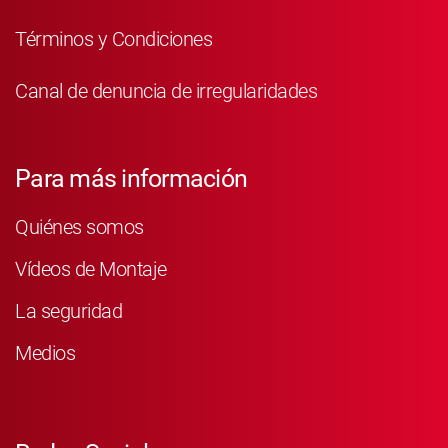
Términos y Condiciones
Canal de denuncia de irregularidades
Para más información
Quiénes somos
Vídeos de Montaje
La seguridad
Medios