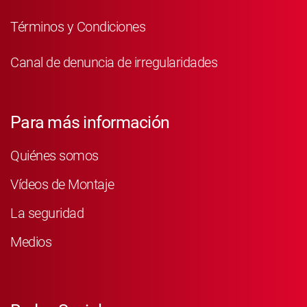
Términos y Condiciones
Canal de denuncia de irregularidades
Para más información
Quiénes somos
Vídeos de Montaje
La seguridad
Medios