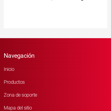
Navegación
Inicio
Productos
Zona de soporte
Mapa del sitio