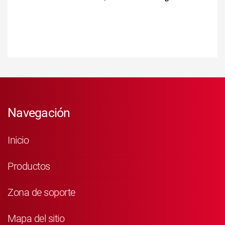
Navegación
Inicio
Productos
Zona de soporte
Mapa del sitio