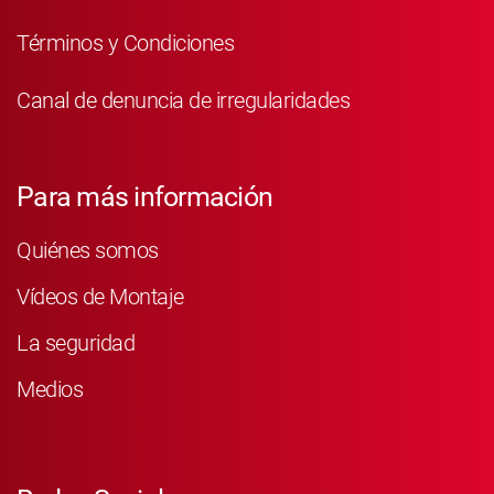
Términos y Condiciones
Canal de denuncia de irregularidades
Para más información
Quiénes somos
Vídeos de Montaje
La seguridad
Medios