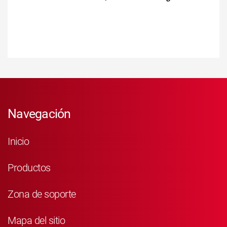
Navegación
Inicio
Productos
Zona de soporte
Mapa del sitio