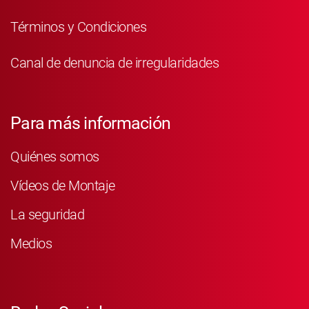
Términos y Condiciones
Canal de denuncia de irregularidades
Para más información
Quiénes somos
Vídeos de Montaje
La seguridad
Medios