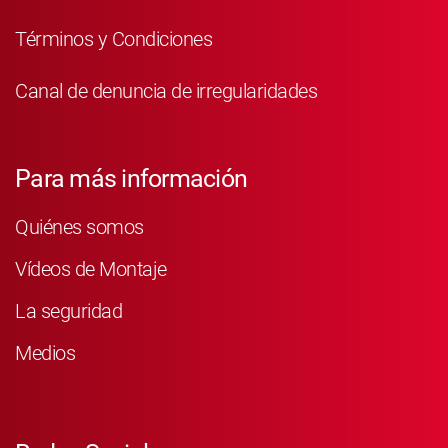
Términos y Condiciones
Canal de denuncia de irregularidades
Para más información
Quiénes somos
Vídeos de Montaje
La seguridad
Medios