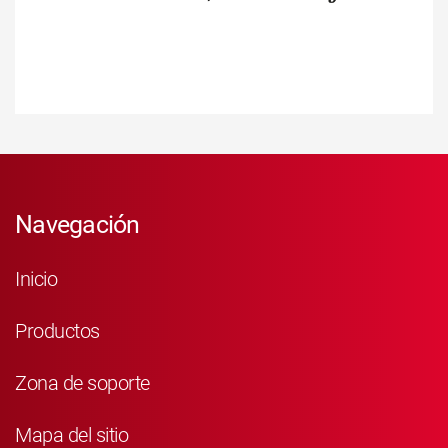
Navegación
Inicio
Productos
Zona de soporte
Mapa del sitio