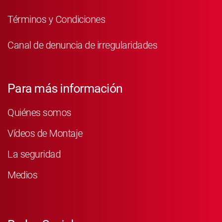
Términos y Condiciones
Canal de denuncia de irregularidades
Para más información
Quiénes somos
Vídeos de Montaje
La seguridad
Medios