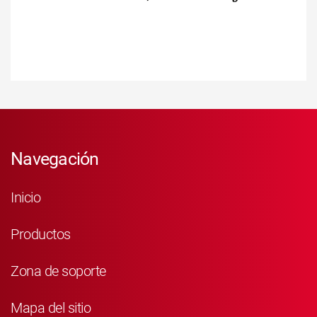
Navegación
Inicio
Productos
Zona de soporte
Mapa del sitio