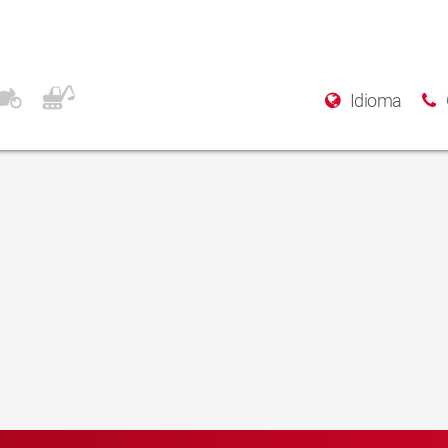
Idioma