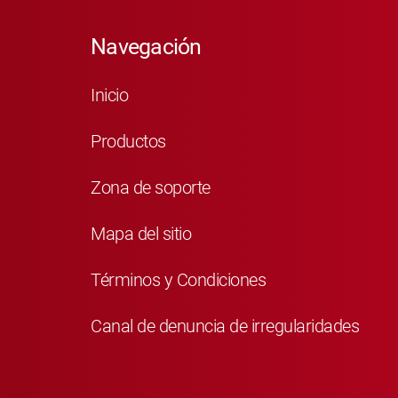
Navegación
Inicio
Productos
Zona de soporte
Mapa del sitio
Términos y Condiciones
Canal de denuncia de irregularidades