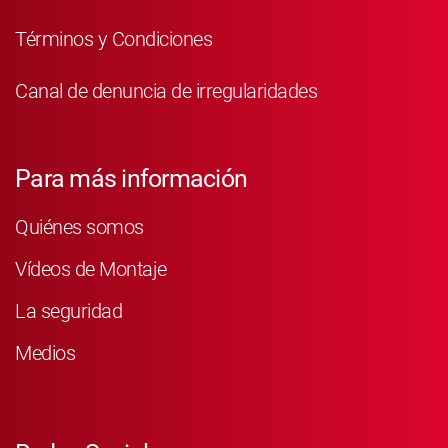
Términos y Condiciones
Canal de denuncia de irregularidades
Para más información
Quiénes somos
Vídeos de Montaje
La seguridad
Medios