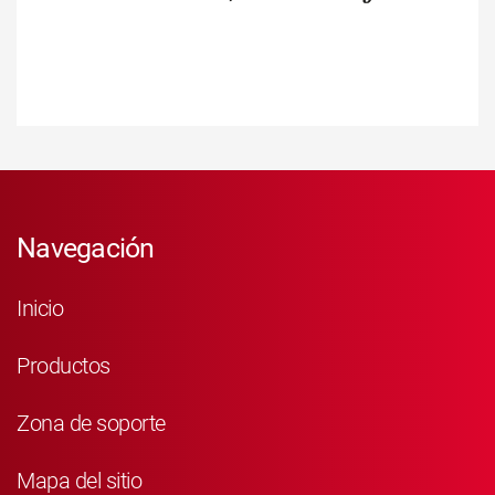
Navegación
Inicio
Productos
Zona de soporte
Mapa del sitio