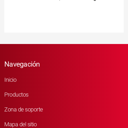
Navegación
Inicio
Productos
Zona de soporte
Mapa del sitio