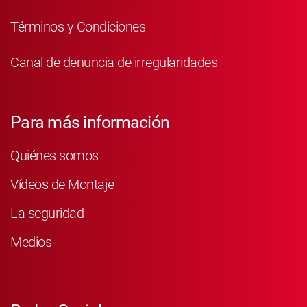
Términos y Condiciones
Canal de denuncia de irregularidades
Para más información
Quiénes somos
Vídeos de Montaje
La seguridad
Medios