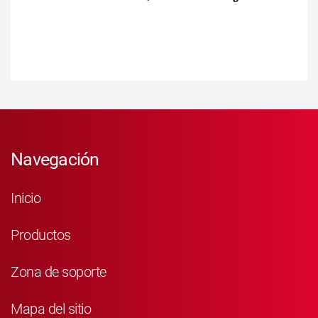
Navegación
Inicio
Productos
Zona de soporte
Mapa del sitio