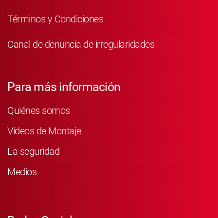
Términos y Condiciones
Canal de denuncia de irregularidades
Para más información
Quiénes somos
Vídeos de Montaje
La seguridad
Medios