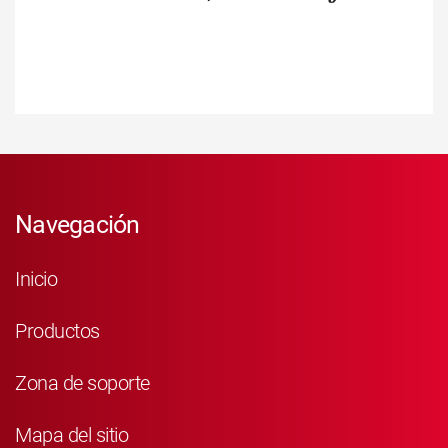
Navegación
Inicio
Productos
Zona de soporte
Mapa del sitio