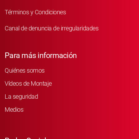
Términos y Condiciones
Canal de denuncia de irregularidades
Para más información
Quiénes somos
Vídeos de Montaje
La seguridad
Medios