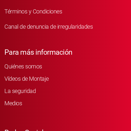
Términos y Condiciones
Canal de denuncia de irregularidades
Para más información
Quiénes somos
Vídeos de Montaje
La seguridad
Medios