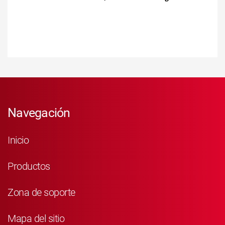
Navegación
Inicio
Productos
Zona de soporte
Mapa del sitio