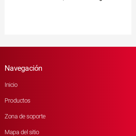
Navegación
Inicio
Productos
Zona de soporte
Mapa del sitio