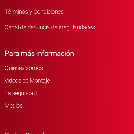
Términos y Condiciones
Canal de denuncia de irregularidades
Para más información
Quiénes somos
Vídeos de Montaje
La seguridad
Medios