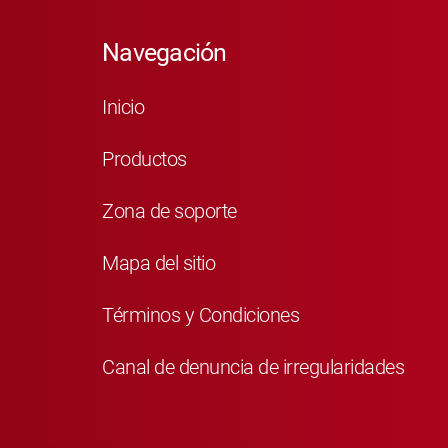
Navegación
Inicio
Productos
Zona de soporte
Mapa del sitio
Términos y Condiciones
Canal de denuncia de irregularidades