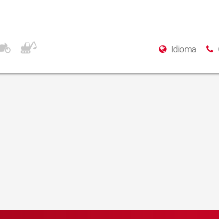
Idioma