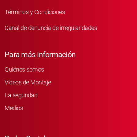
Términos y Condiciones
Canal de denuncia de irregularidades
Para más información
Quiénes somos
Vídeos de Montaje
La seguridad
Medios