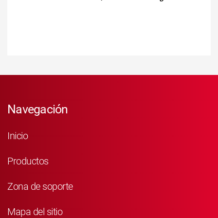
Navegación
Inicio
Productos
Zona de soporte
Mapa del sitio