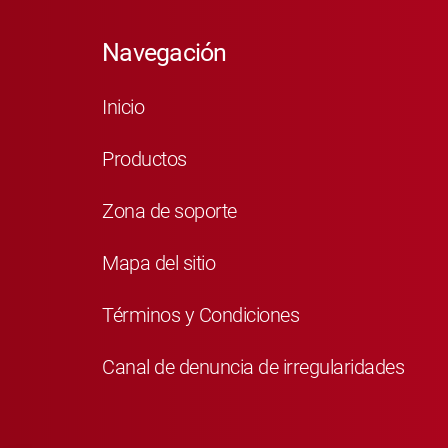
Navegación
Inicio
Productos
Zona de soporte
Mapa del sitio
Términos y Condiciones
Canal de denuncia de irregularidades