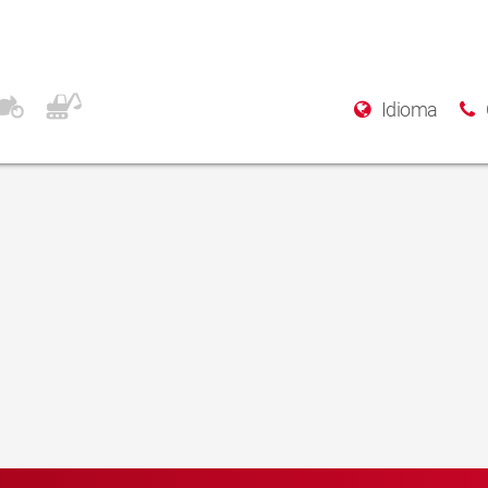
Idioma