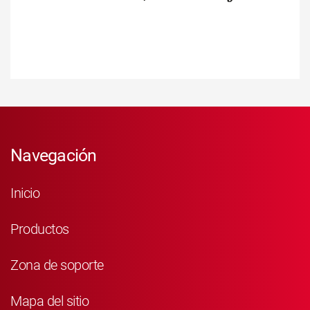
Navegación
Inicio
Productos
Zona de soporte
Mapa del sitio