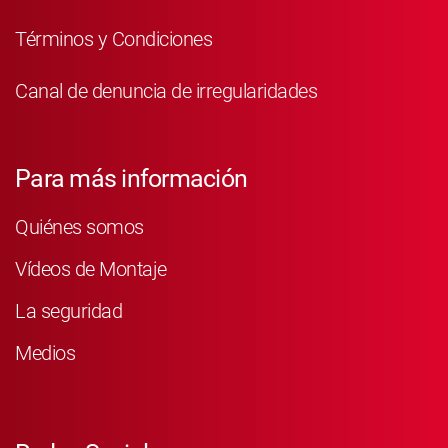
Términos y Condiciones
Canal de denuncia de irregularidades
Para más información
Quiénes somos
Vídeos de Montaje
La seguridad
Medios