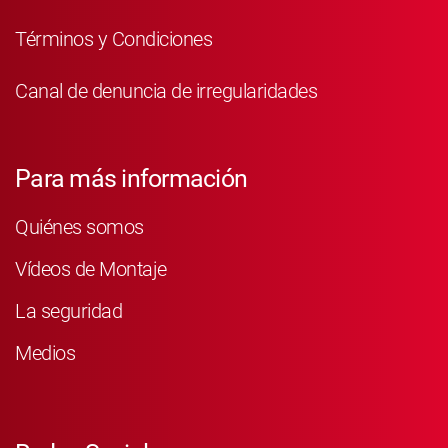
Términos y Condiciones
Canal de denuncia de irregularidades
Para más información
Quiénes somos
Vídeos de Montaje
La seguridad
Medios