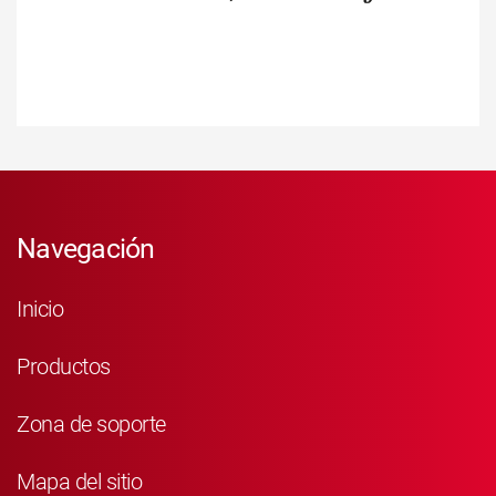
Navegación
Inicio
Productos
Zona de soporte
Mapa del sitio