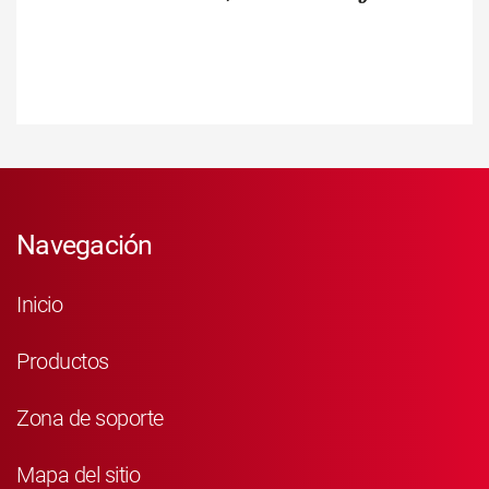
Navegación
Inicio
Productos
Zona de soporte
Mapa del sitio