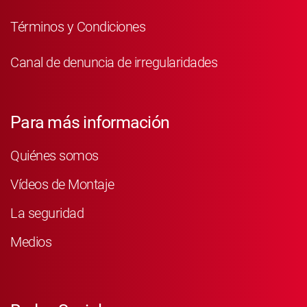
Términos y Condiciones
Canal de denuncia de irregularidades
Para más información
Quiénes somos
Vídeos de Montaje
La seguridad
Medios