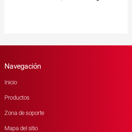
Navegación
Inicio
Productos
Zona de soporte
Mapa del sitio