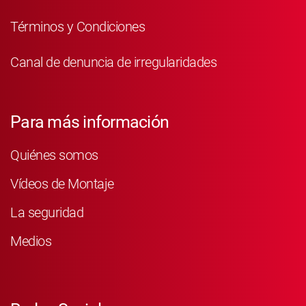
Términos y Condiciones
Canal de denuncia de irregularidades
Para más información
Quiénes somos
Vídeos de Montaje
La seguridad
Medios