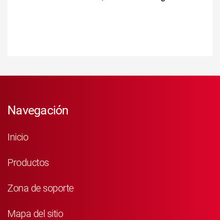
Navegación
Inicio
Productos
Zona de soporte
Mapa del sitio