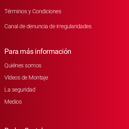
Términos y Condiciones
Canal de denuncia de irregularidades
Para más información
Quiénes somos
Vídeos de Montaje
La seguridad
Medios