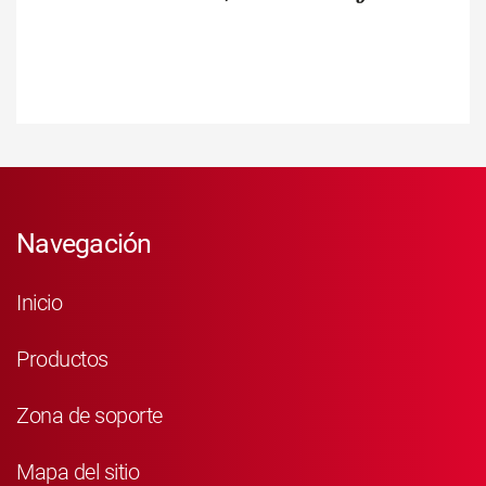
Navegación
Inicio
Productos
Zona de soporte
Mapa del sitio