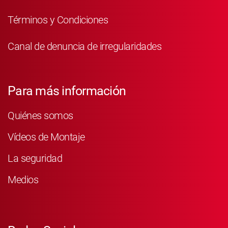
Términos y Condiciones
Canal de denuncia de irregularidades
Para más información
Quiénes somos
Vídeos de Montaje
La seguridad
Medios