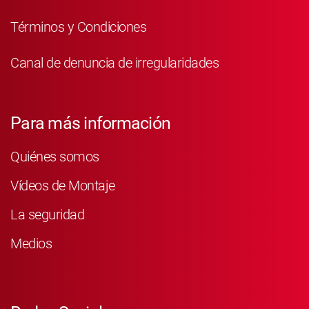
Términos y Condiciones
Canal de denuncia de irregularidades
Para más información
Quiénes somos
Vídeos de Montaje
La seguridad
Medios