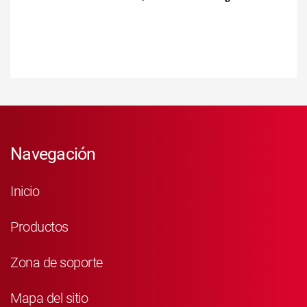
Navegación
Inicio
Productos
Zona de soporte
Mapa del sitio