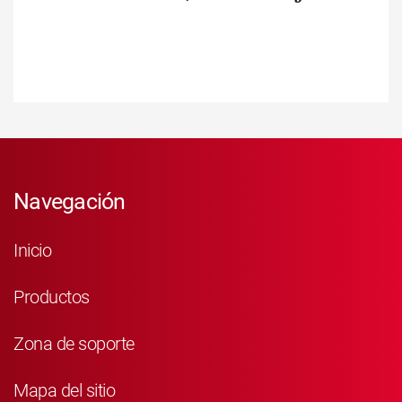
Navegación
Inicio
Productos
Zona de soporte
Mapa del sitio