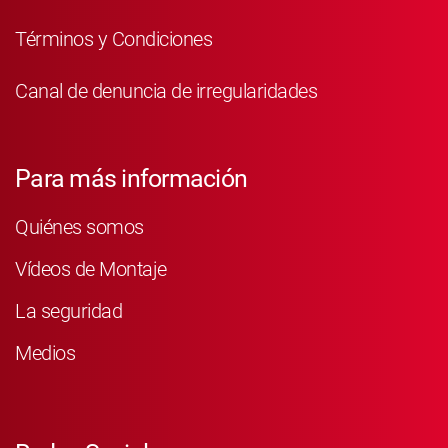
Términos y Condiciones
Canal de denuncia de irregularidades
Para más información
Quiénes somos
Vídeos de Montaje
La seguridad
Medios