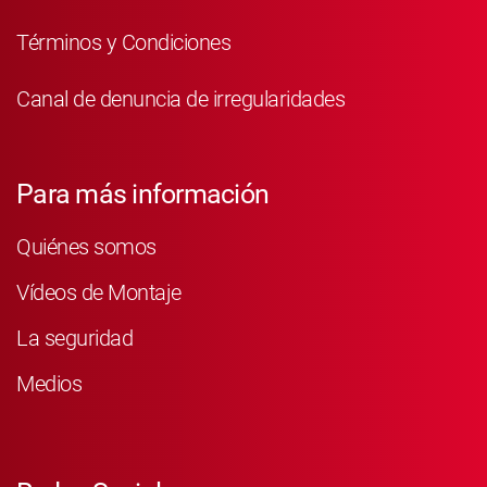
Términos y Condiciones
Canal de denuncia de irregularidades
Para más información
Quiénes somos
Vídeos de Montaje
La seguridad
Medios