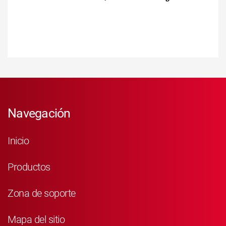
Navegación
Inicio
Productos
Zona de soporte
Mapa del sitio