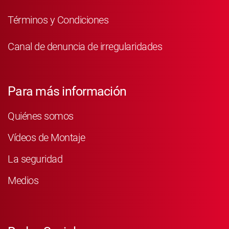
Términos y Condiciones
Canal de denuncia de irregularidades
Para más información
Quiénes somos
Vídeos de Montaje
La seguridad
Medios