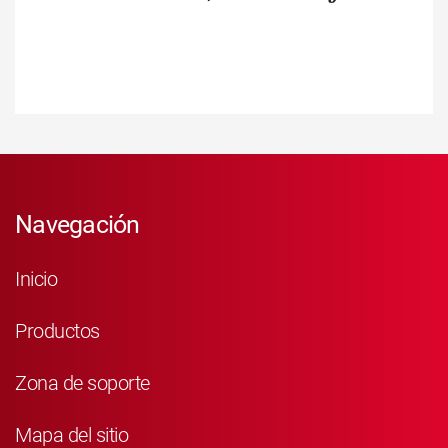
Navegación
Inicio
Productos
Zona de soporte
Mapa del sitio