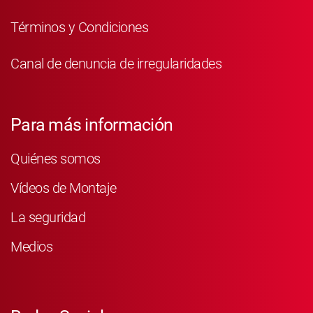
Términos y Condiciones
Canal de denuncia de irregularidades
Para más información
Quiénes somos
Vídeos de Montaje
La seguridad
Medios