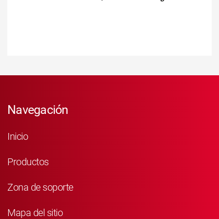
Navegación
Inicio
Productos
Zona de soporte
Mapa del sitio