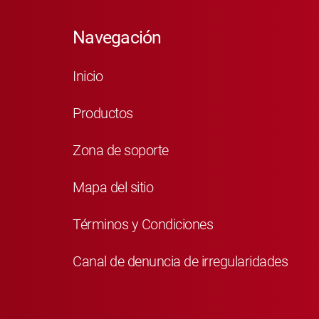
Navegación
Inicio
Productos
Zona de soporte
Mapa del sitio
Términos y Condiciones
Canal de denuncia de irregularidades