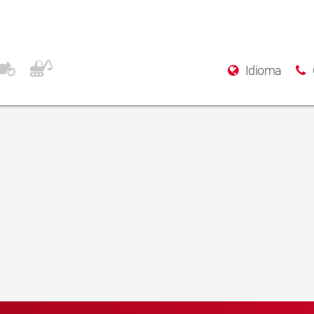
Idioma