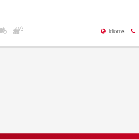
Idioma