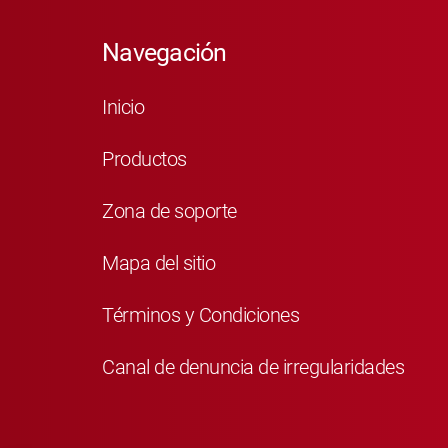
Navegación
Inicio
Productos
Zona de soporte
Mapa del sitio
Términos y Condiciones
Canal de denuncia de irregularidades