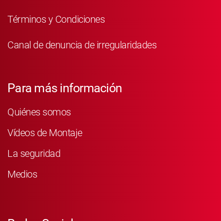
Términos y Condiciones
Canal de denuncia de irregularidades
Para más información
Quiénes somos
Vídeos de Montaje
La seguridad
Medios