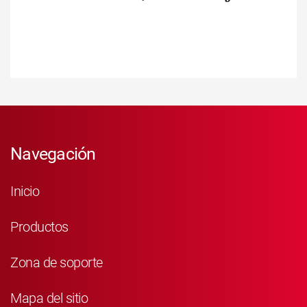
Navegación
Inicio
Productos
Zona de soporte
Mapa del sitio