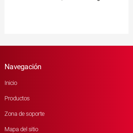
Navegación
Inicio
Productos
Zona de soporte
Mapa del sitio