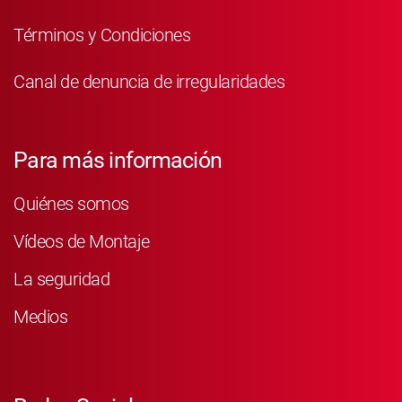
Términos y Condiciones
Canal de denuncia de irregularidades
Para más información
Quiénes somos
Vídeos de Montaje
La seguridad
Medios