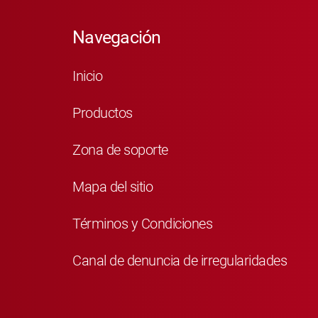
Navegación
Inicio
Productos
Zona de soporte
Mapa del sitio
Términos y Condiciones
Canal de denuncia de irregularidades