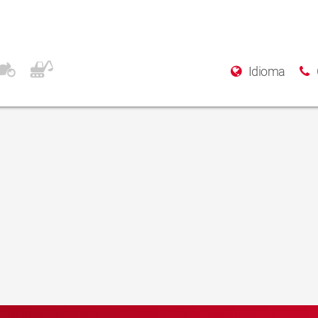
Idioma