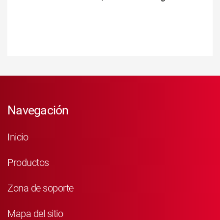
Navegación
Inicio
Productos
Zona de soporte
Mapa del sitio