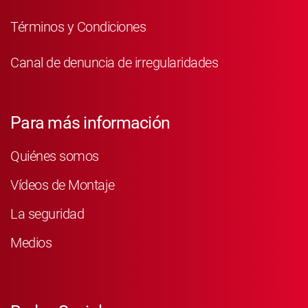
Términos y Condiciones
Canal de denuncia de irregularidades
Para más información
Quiénes somos
Vídeos de Montaje
La seguridad
Medios